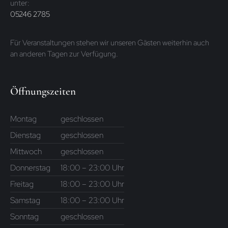
unter:
05246 2785
Für Veranstaltungen stehen wir unseren Gästen weiterhin auch
an anderen Tagen zur Verfügung.
Öffnungszeiten
Montag
geschlossen
Dienstag
geschlossen
Mittwoch
geschlossen
Donnerstag
18:00 – 23:00 Uhr
Freitag
18:00 – 23:00 Uhr
Samstag
18:00 – 23:00 Uhr
Sonntag
geschlossen